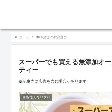
ホーム
無添加の食品選び
スーパーでも買える無添加オー
ティー
※記事内に広告を含む場合があります
無添加の食品選び