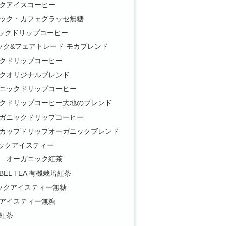
クアイスコーヒー
ック・カフェグラッセ無糖
ックドリップコーヒー
ニック&フェアトレード モカブレンド
クドリップコーヒー
クオリジナルブレンド
ニックドリップコーヒー
クドリップコーヒー大地のブレンド
ガニックドリップコーヒー
カップドリップオーガニックブレンド
ックアイスティー
 オーガニック紅茶
BEL TEA 有機栽培紅茶
ニックアイスティー無糖
アイスティー無糖
紅茶