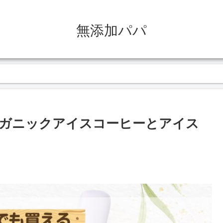
無添加パパ
ガニックアイスコーヒーとアイス