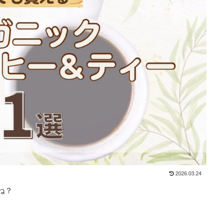
2026.03.24
ね？