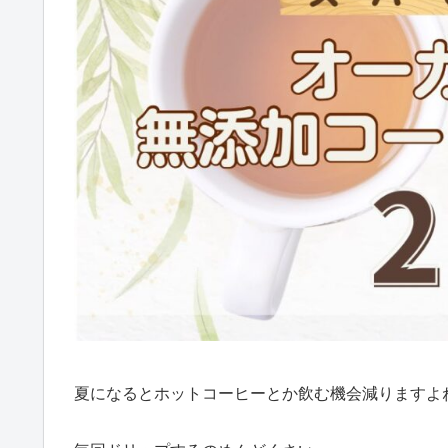
夏になるとホットコーヒーとか飲む機会減りますよ