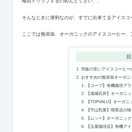
毎回ドリップするのめんどくさい、、
そんなときに便利なのが、すでに出来てるアイスコ
ここでは無添加、オーガニックのアイスコーヒー、
目
市販の安いアイスコーヒー
おすすめの無添加オーガニ
【コープ】有機栽培アラビ
【成城石井】オーガニッ
【TOPVALU】オーガ
【守山乳業】喫茶店の味
【ムソー】オーガニック
【玉屋珈琲店】有機アイ