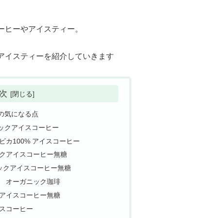
ーヒーやアイスティー。
アイスティーを紹介していきます
次
の気になる点
ックアイスコーヒー
カ100% アイスコーヒー
クアイスコーヒー無糖
ニックアイスコーヒー無糖
 オーガニック珈琲
アイスコーヒー無糖
スコーヒー