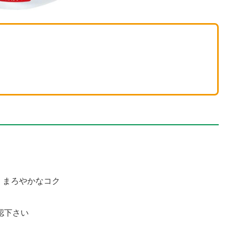
、まろやかなコク
確認下さい