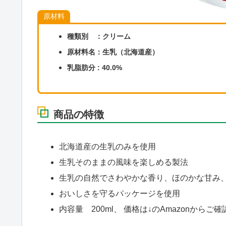
原材料
種類別 ：クリーム ‎
原材料名：生乳（北海道産）
乳脂肪分 : 40.0%
商品の特徴
北海道産の生乳のみを使用
生乳そのままの風味を楽しめる製法
生乳の自然でさわやかな香り、ほのかな甘み
おいしさを守るパッケージを使用
内容量 200ml、 価格は↓のAmazonからご