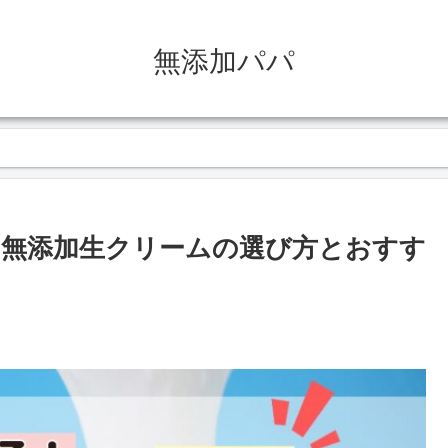
無添加パパ
無添加生クリームの選び方とおすす