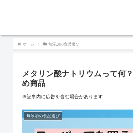
ホーム
無添加の食品選び
メタリン酸ナトリウムって何？
め商品
※記事内に広告を含む場合があります
無添加の食品選び