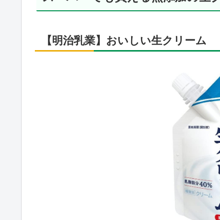
【明治乳業】おいしい生クリーム