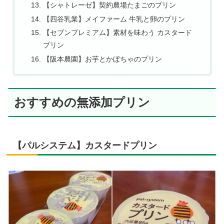
【シャトレーゼ】契約農場たまごのプリン
【四谷乳業】メイファーム 牛乳と卵のプリン
【セブンプレミアム】素材を味わう カスタード
プリン
【阪本農園】お芋とかぼちゃのプリン
おすすめの無添加プリン
【パルシステム】カスタードプリン