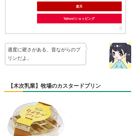
楽天
Yahoo!ショッピング
適度に硬さがある、昔ながらのプ
リンだよ。
【木次乳業】牧場のカスタードプリン