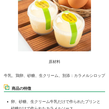
原材料
牛乳、鶏卵、砂糖、生クリーム、別添：カラメルシロップ
商品の特徴
卵、砂糖、生クリーム牛乳だけで作られたプリンと
砂糖だけで作られたカラメルソース