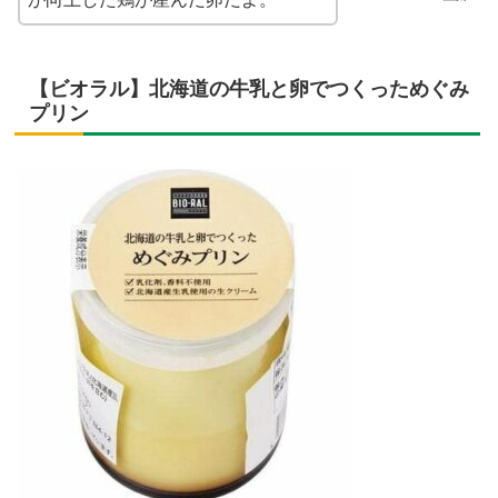
【ビオラル】北海道の牛乳と卵でつくっためぐみ
プリン