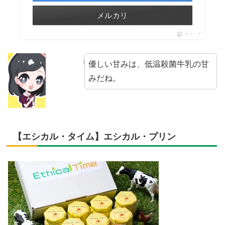
メルカリ
ポチップ
優しい甘みは、低温殺菌牛乳の甘
みだね。
【エシカル・タイム】エシカル・プリン