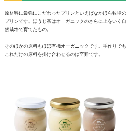
原材料に最強にこだわったプリンといえばなかほら牧場の
プリンです。ほうじ茶はオーガニックのさらに上をいく自
然栽培で育てたもの。
そのほかの原料もほぼ有機オーガニックです。手作りでも
これだけの原料を掛け合わせるのは至難です。