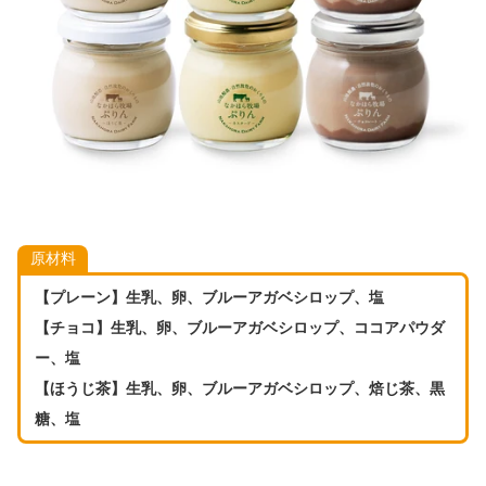
原材料
【プレーン】生乳、卵、ブルーアガベシロップ、塩
【チョコ】生乳、卵、ブルーアガベシロップ、ココアパウダ
ー、塩
【ほうじ茶】生乳、卵、ブルーアガベシロップ、焙じ茶、黒
糖、塩