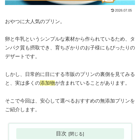
2026.07.05
おやつに大人気のプリン。
卵と牛乳というシンプルな素材から作られているため、タ
ンパク質も摂取でき、育ちざかりのお子様にもぴったりの
デザートです。
しかし、日常的に目にする市販のプリンの裏側を見てみる
と、実は多くの
添加物
が含まれていることがあります。
そこで今回は、安心して選べるおすすめの無添加プリンを
ご紹介します。
目次